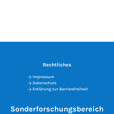
Rechtliches
Impressum
Datenschutz
Erklärung zur Barrierefreiheit
Sonderforschungsbereich