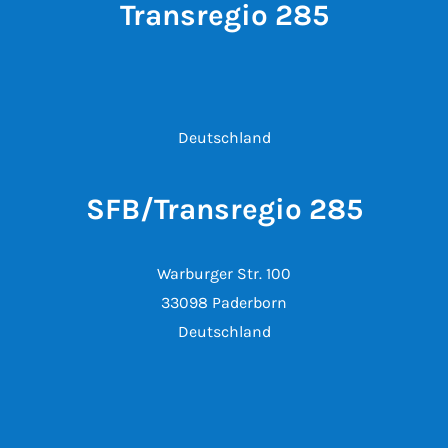
Transregio 285
Deutschland
SFB/Transregio 285
Warburger Str. 100
33098 Paderborn
Deutschland