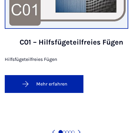
C01 – Hilfsfügeteilfreies Fügen
Hilfsfügeteilfreies Fügen
Mehr erfahren