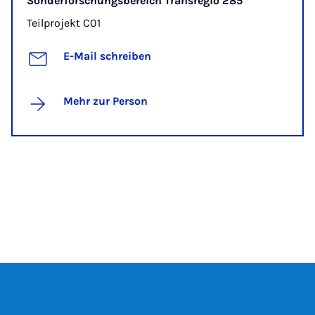
Sonderforschungsbereich Transregio 285
Teilprojekt C01
E-Mail schreiben
Mehr zur Person