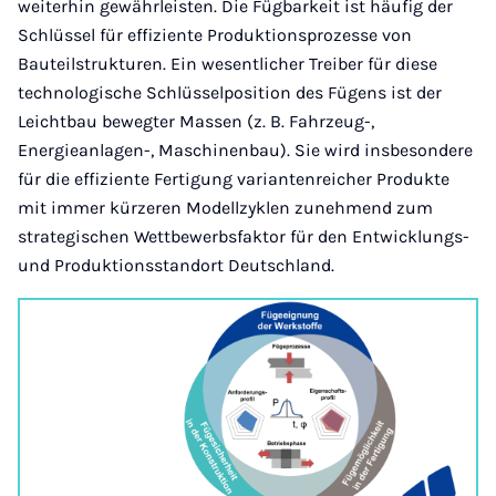
weiterhin gewährleisten. Die Fügbarkeit ist häufig der
Schlüssel für effiziente Produktionsprozesse von
Bauteilstrukturen. Ein wesentlicher Treiber für diese
technologische Schlüsselposition des Fügens ist der
Leichtbau bewegter Massen (z. B. Fahrzeug-,
Energieanlagen-, Maschinenbau). Sie wird insbesondere
für die effiziente Fertigung variantenreicher Produkte
mit immer kürzeren Modellzyklen zunehmend zum
strategischen Wettbewerbsfaktor für den Entwicklungs-
und Produktionsstandort Deutschland.