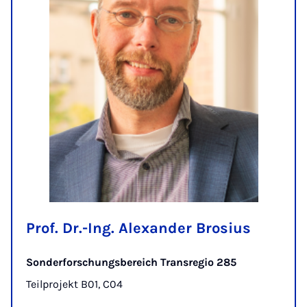
Prof. Dr.-Ing. Alexander Brosius
Sonderforschungsbereich Transregio 285
Teilprojekt B01, C04