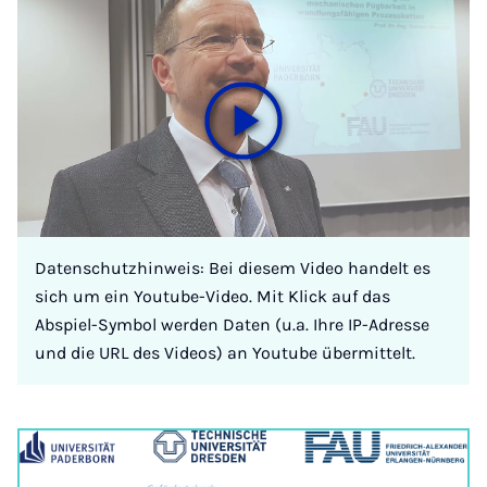
Datenschutzhinweis: Bei diesem Video handelt es
sich um ein Youtube-Video. Mit Klick auf das
Abspiel-Symbol werden Daten (u.a. Ihre IP-Adresse
und die URL des Videos) an Youtube übermittelt.