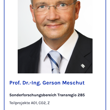
Prof. Dr.-Ing. Gerson Meschut
Sonderforschungsbereich Transregio 285
Teilprojekte A01, C02, Z