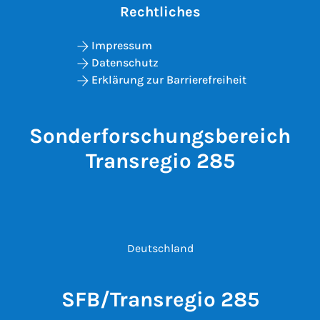
Rechtliches
Impressum
Datenschutz
Erklärung zur Barrierefreiheit
Sonderforschungsbereich
Transregio 285
Deutschland
SFB/Transregio 285