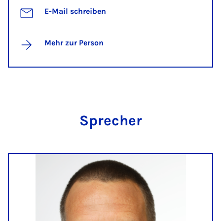
E-Mail schreiben
Mehr zur Person
Spre­cher