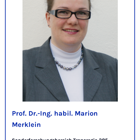
Prof. Dr.-Ing. habil. Marion
Merklein