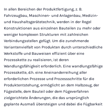
In allen Bereichen der Produktfertigung, z. B.
Fahrzeugbau, Maschinen- und Anlagenbau, Medizin-
und Haushaltsgerätetechnik, werden in der Regel
Konstruktionen aus einzelnen Bauteilen zu mehr oder
weniger komplexen Strukturen mit zahlreichen
Verbindungsstellen gefügt. Um die zunehmende
Variantenvielfalt von Produkten durch unterschiedliche
Werkstoffe und Bauweisen effizient über eine
Prozesskette zu realisieren, ist deren
Wandlungsfähigkeit erforderlich. Eine wandlungsfähige
Prozess­kette, d.h. eine Aneinanderreihung aller
erforderlichen Prozesse und Prozessschritte für die
Produktentstehung, ermöglicht an dem Halbzeug, der
Fügestelle, dem Bauteil oder dem Fügeverfahren
zielgerichtete Änderungen, die das ursprünglich
geplante Ausmaß übersteigen und dabei die Fügbarkeit