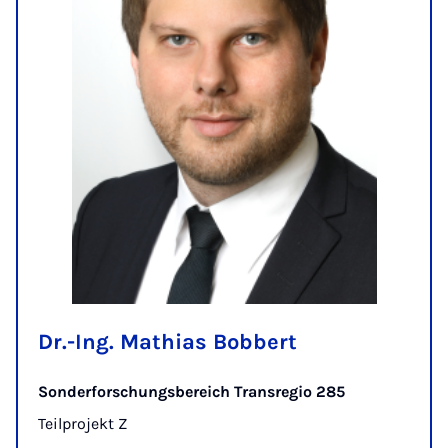
Dr.-Ing. Mathias Bobbert
Sonderforschungsbereich Transregio 285
Teilprojekt Z